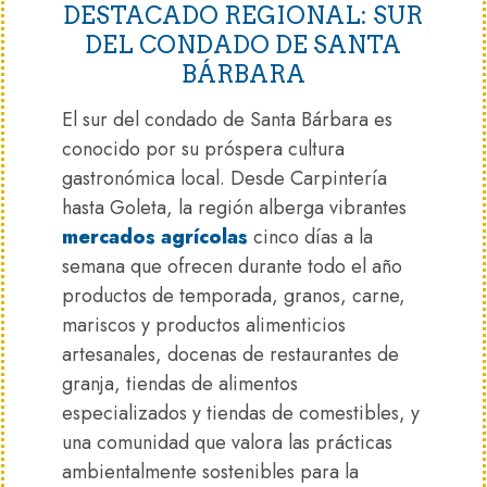
DESTACADO REGIONAL: SUR
DEL CONDADO DE SANTA
BÁRBARA
El sur del condado de Santa Bárbara es
conocido por su próspera cultura
gastronómica local. Desde Carpintería
hasta Goleta, la región alberga vibrantes
mercados agrícolas
cinco días a la
semana que ofrecen durante todo el año
productos de temporada, granos, carne,
mariscos y productos alimenticios
artesanales, docenas de restaurantes de
granja, tiendas de alimentos
especializados y tiendas de comestibles, y
una comunidad que valora las prácticas
ambientalmente sostenibles para la