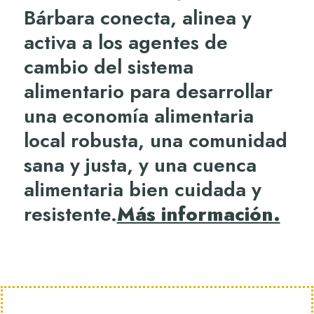
Bárbara conecta, alinea y
activa a los agentes de
cambio del sistema
alimentario para desarrollar
una economía alimentaria
local robusta, una comunidad
sana y justa, y una cuenca
alimentaria bien cuidada y
resistente.
Más información.