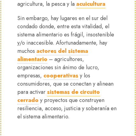
agricultura, la pesca y la
acuicultura
Sin embargo, hay lugares en el sur del
condado donde, entre esta vitalidad, el
sistema alimentario es frágil, insostenible
y/o inaccesible. Afortunadamente, hay
muchos
actores del sistema
alimentario
– agricultores,
organizaciones sin ánimo de lucro,
empresas,
cooperativas
y los
consumidores, que se conectan y alinean
para activar
sistemas de circuito
cerrado
y proyectos que construyen
resiliencia, acceso, justicia y soberanía en
el sistema alimentario.