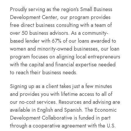
Proudly serving as the region’s Small Business
Development Center, our program provides
free direct business consulting with a team of
over 50 business advisors. As a community-
based lender with 67% of our loans awarded to
women and minority-owned businesses, our loan
program focuses on aligning local entrepreneurs
with the capital and financial expertise needed
to reach their business needs.
Signing up as a client takes just a few minutes
and provides you with lifetime access to all of
our no-cost services. Resources and advising are
available in English and Spanish. The Economic
Development Collaborative is funded in part
through a cooperative agreement with the U.S.