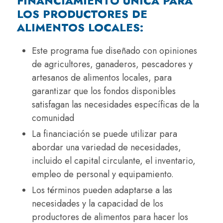
FINANCIAMIENTO ÚNICA PARA
LOS PRODUCTORES DE
ALIMENTOS LOCALES:
Este programa fue diseñado con opiniones
de agricultores, ganaderos, pescadores y
artesanos de alimentos locales, para
garantizar que los fondos disponibles
satisfagan las necesidades específicas de la
comunidad
La financiación se puede utilizar para
abordar una variedad de necesidades,
incluido el capital circulante, el inventario,
empleo de personal y equipamiento.
Los términos pueden adaptarse a las
necesidades y la capacidad de los
productores de alimentos para hacer los