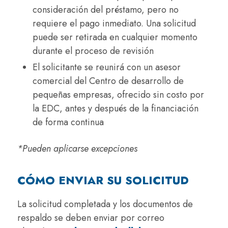
consideración del préstamo, pero no
requiere el pago inmediato. Una solicitud
puede ser retirada en cualquier momento
durante el proceso de revisión
El solicitante se reunirá con un asesor
comercial del Centro de desarrollo de
pequeñas empresas, ofrecido sin costo por
la EDC, antes y después de la financiación
de forma continua
*Pueden aplicarse excepciones
CÓMO ENVIAR SU SOLICITUD
La solicitud completada y los documentos de
respaldo se deben enviar por correo