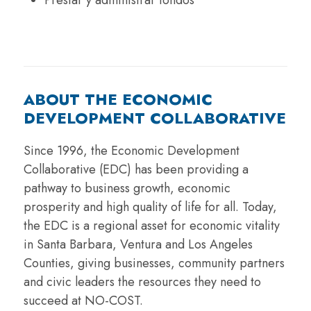
ABOUT THE ECONOMIC
DEVELOPMENT COLLABORATIVE
Since 1996, the Economic Development
Collaborative (EDC) has been providing a
pathway to business growth, economic
prosperity and high quality of life for all. Today,
the EDC is a regional asset for economic vitality
in Santa Barbara, Ventura and Los Angeles
Counties, giving businesses, community partners
and civic leaders the resources they need to
succeed at NO-COST.