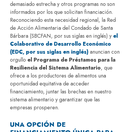
demasiado estrecha y otros programas no son
informados por los que solicitan financiación.
Reconociendo esta necesidad regional, la Red
de Acción Alimentaria del Condado de Santa
Bárbara (SBCFAN, por sus siglas en inglés) y
el
Colaborativo de Desarrollo Económico
(EDC, por sus siglas en inglés)
anuncian con
orgullo
el Programa de Préstamos para la
Resiliencia del Sistema Alimentario
, que
ofrece a los productores de alimentos una
oportunidad equitativa de acceder
financiamiento, juntar las brechas en nuestro
sistema alimentario y garantizar que las
empresas prosperen.
UNA OPCIÓN DE