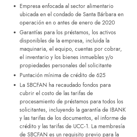
Empresa enfocada al sector alimentario
ubicada en el condado de Santa Bárbara en
operación en o antes de enero de 2020
Garantías para los préstamos, los activos
disponibles de la empresa, incluida la
maquinaria, el equipo, cuentas por cobrar,
el inventario y los bienes inmuebles y/o
propiedades personales del solicitante
Puntación mínima de crédito de 625
La SBCFAN ha recaudado fondos para
cubrir el costo de las tarifas de
procesamiento de préstamos para todos los
solicitantes, incluyendo la garantía de IBANK
y las tarifas de los documentos, el informe de
crédito y las tarifas de UCC-1. La membresía
de SBCFAN es un requisito previo para la