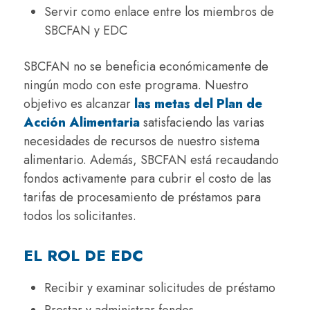
Servir como enlace entre los miembros de
SBCFAN y EDC
SBCFAN no se beneficia económicamente de
ningún modo con este programa. Nuestro
objetivo es alcanzar
las metas del Plan de
Acción Alimentaria
satisfaciendo las varias
necesidades de recursos de nuestro sistema
alimentario. Además, SBCFAN está recaudando
fondos activamente para cubrir el costo de las
tarifas de procesamiento de préstamos para
todos los solicitantes.
EL ROL DE EDC
Recibir y examinar solicitudes de préstamo
Prestar y administrar fondos