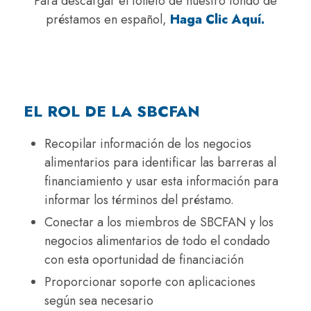
Para descargar el folleto de nuestro fondo de
préstamos en español,
Haga Clic Aquí.
EL ROL DE LA SBCFAN
Recopilar información de los negocios
alimentarios para identificar las barreras al
financiamiento y usar esta información para
informar los términos del préstamo.
Conectar a los miembros de SBCFAN y los
negocios alimentarios de todo el condado
con esta oportunidad de financiación
Proporcionar soporte con aplicaciones
según sea necesario