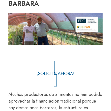
BÁRBARA
¡SOLICITE AHORA!
Muchos productores de alimentos no han podido
aprovechar la financiación tradicional porque
hay demasiadas barreras, la estructura es