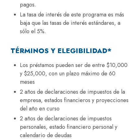
pagos.
La tasa de interés de este programa es más
baja que las tasas de interés estándares, a
sólo el 5%.
TÉRMINOS Y ELEGIBILIDAD*
Los préstamos pueden ser de entre $10,000
y $25,000, con un plazo máximo de 60
meses
2 años de declaraciones de impuestos de la
empresa, estados financieros y proyecciones
del año en curso
2 años de declaraciones de impuestos
personales, estado financiero personal y
calendario de deudas